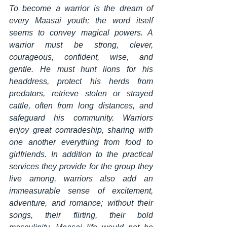
To become a warrior is the dream of 
every Maasai youth; the word itself 
seems to convey magical powers. A 
warrior must be strong, clever, 
courageous, confident, wise, and 
gentle. He must hunt lions for his 
headdress, protect his herds from 
predators, retrieve stolen or strayed 
cattle, often from long distances, and 
safeguard his community. Warriors 
enjoy great comradeship, sharing with 
one another everything from food to 
girlfriends. In addition to the practical 
services they provide for the group they 
live among, warriors also add an 
immeasurable sense of excitement, 
adventure, and romance; without their 
songs, their flirting, their bold 