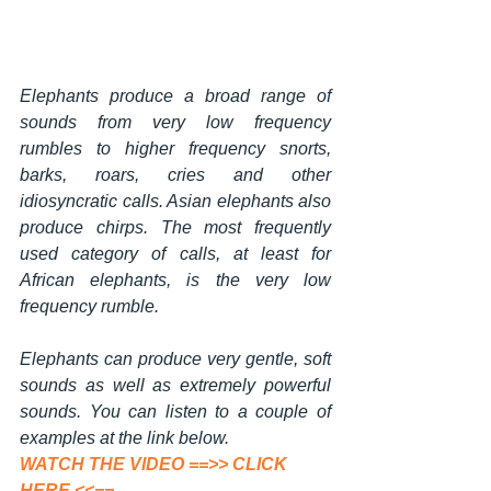
Elephants produce a broad range of 
sounds from very low frequency 
rumbles to higher frequency snorts, 
barks, roars, cries and other 
idiosyncratic calls. Asian elephants also 
produce chirps. The most frequently 
used category of calls, at least for 
African elephants, is the very low 
frequency rumble.
Elephants can produce very gentle, soft 
sounds as well as extremely powerful 
sounds. You can listen to a couple of 
examples at the link below. 
WATCH THE VIDEO 
==>> CLICK 
HERE <<==