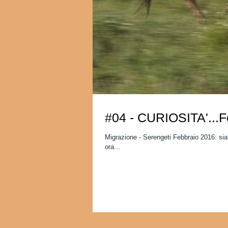
#04 - CURIOSITA'...F
Migrazione - Serengeti Febbraio 2016: sia
ora...