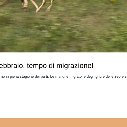
ebbraio, tempo di migrazione!
mo in piena stagione dei parti. Le mandrie migratorie degli gnu e delle zebre 